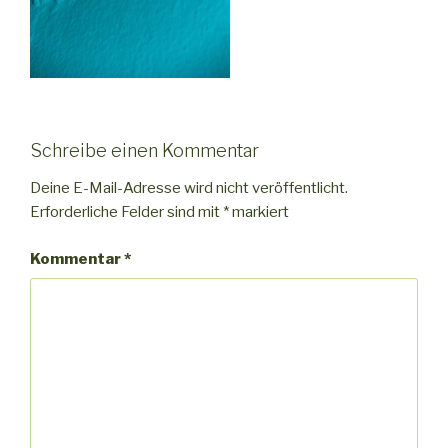
Schreibe einen Kommentar
Deine E-Mail-Adresse wird nicht veröffentlicht.
Erforderliche Felder sind mit
*
markiert
Kommentar
*