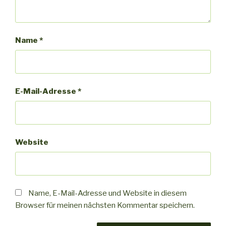
Name
*
E-Mail-Adresse
*
Website
Name, E-Mail-Adresse und Website in diesem
Browser für meinen nächsten Kommentar speichern.